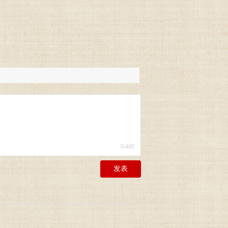
0
/400
发表