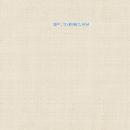
哪里治疗白癜风最好