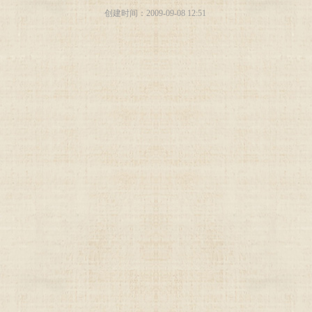
创建时间：
2009-09-08
12:51