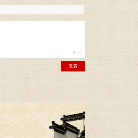
0
/400
发表