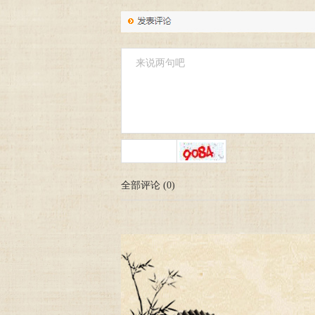
全部评论
(
0
)