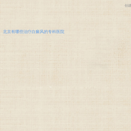
创
北京有哪些治疗白癜风的专科医院