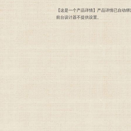
【这是一个产品详情】产品详情已自动绑
前台设计器不提供设置。