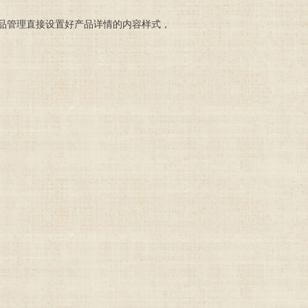
品管理直接设置好产品详情的内容样式，