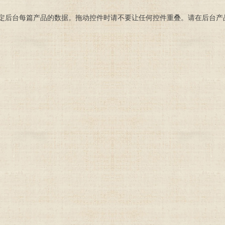
定后台每篇产品的数据。拖动控件时请不要让任何控件重叠。请在后台产