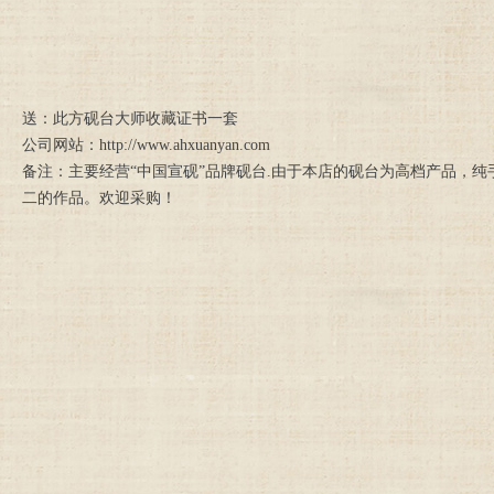
送：此方砚台大师收藏证书一套
公司网站：http://www.ahxuanyan.com
备注：主要经营“中国宣砚”品牌砚台.由于本店的砚台为高档产品，
二的作品。欢迎采购！