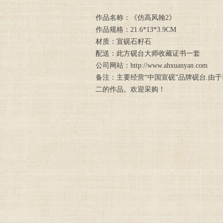
作品名称：《仿高风翰2》
作品规格：21.6*13*3.9CM
材质：宣砚石籽石
配送：此方砚台大师收藏证书一套
公司网站：http://www.ahxuanyan.com
备注：主要经营“中国宣砚”品牌砚台.
二的作品。欢迎采购！