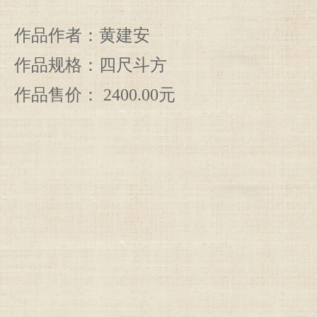
作品作者：黄建安
作品规格：四尺斗方
作品售价： 2400.00元