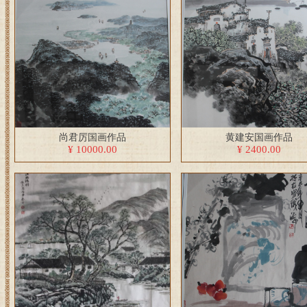
尚君厉国画作品
黄建安国画作品
¥ 10000.00
¥ 2400.00