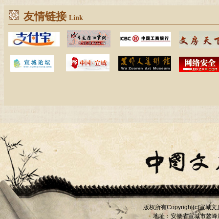
友情链接
Link
版权所有
宣城文
Copyright(c)
地址：安徽省宣城市
鳌峰